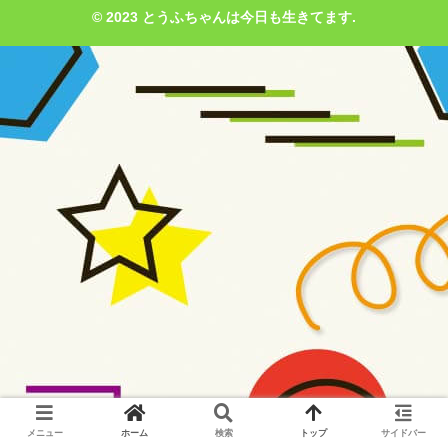
© 2023 とうふちゃんは今日も生きてます.
メニュー
ホーム
検索
トップ
サイドバー