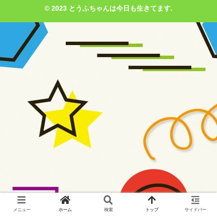
© 2023 とうふちゃんは今日も生きてます.
メニュー
ホーム
検索
トップ
サイドバー