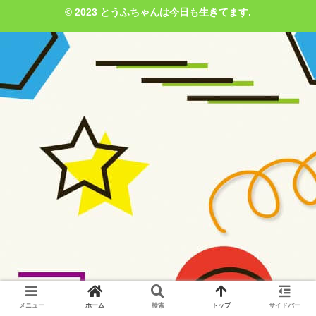
© 2023 とうふちゃんは今日も生きてます.
メニュー
ホーム
検索
トップ
サイドバー