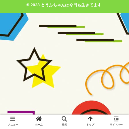
© 2023 とうふちゃんは今日も生きてます.
メニュー
ホーム
検索
トップ
サイドバー