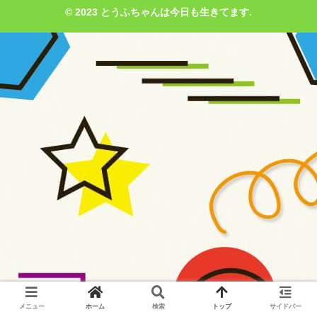
© 2023 とうふちゃんは今日も生きてます.
メニュー
ホーム
検索
トップ
サイドバー