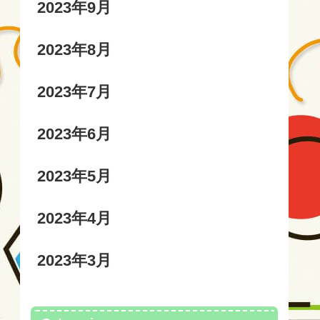
2023年9月
2023年8月
2023年7月
2023年6月
2023年5月
2023年4月
2023年3月