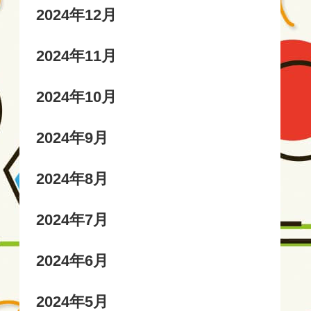
2024年12月
2024年11月
2024年10月
2024年9月
2024年8月
2024年7月
2024年6月
2024年5月