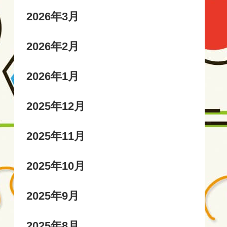
2026年3月
2026年2月
2026年1月
2025年12月
2025年11月
2025年10月
2025年9月
2025年8月