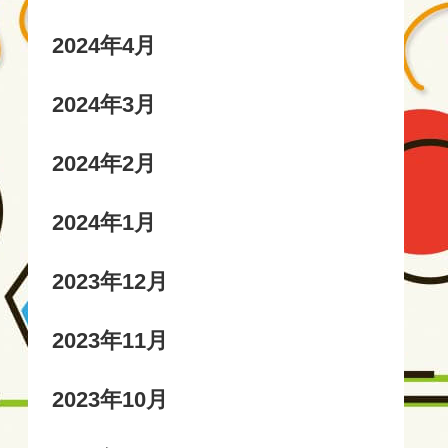
2024年4月
2024年3月
2024年2月
2024年1月
2023年12月
2023年11月
2023年10月