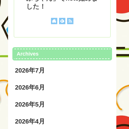
した！
Archives
2026年7月
2026年6月
2026年5月
2026年4月