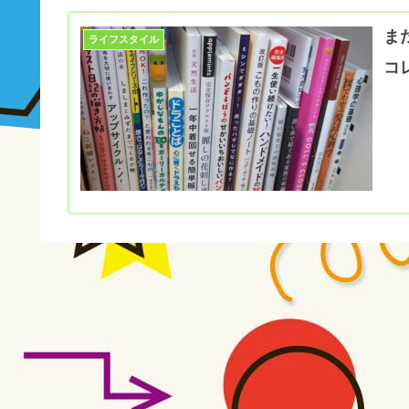
ま
ライフスタイル
コ