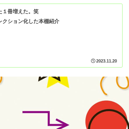
た１冊増えた。笑
レクション化した本棚紹介
2023.11.20