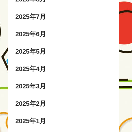
2025年7月
2025年6月
2025年5月
2025年4月
2025年3月
2025年2月
2025年1月