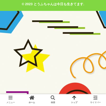
© 2023 とうふちゃんは今日も生きてます.
メニュー
ホーム
検索
トップ
サイドバー