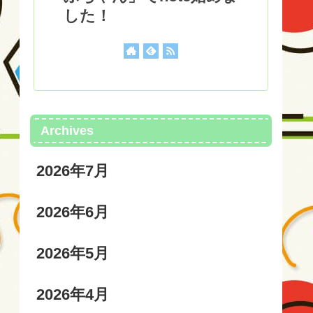
した！
Archives
2026年7月
2026年6月
2026年5月
2026年4月