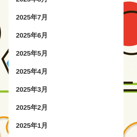
2025年7月
2025年6月
2025年5月
2025年4月
2025年3月
2025年2月
2025年1月