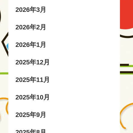
2026年3月
2026年2月
2026年1月
2025年12月
2025年11月
2025年10月
2025年9月
2025年8月