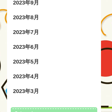
2023年9月
2023年8月
2023年7月
2023年6月
2023年5月
2023年4月
2023年3月