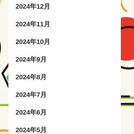
2024年12月
2024年11月
2024年10月
2024年9月
2024年8月
2024年7月
2024年6月
2024年5月