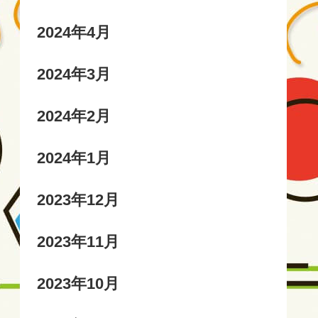
2024年4月
2024年3月
2024年2月
2024年1月
2023年12月
2023年11月
2023年10月