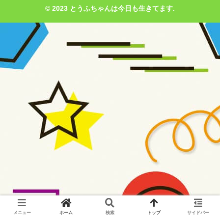
© 2023 とうふちゃんは今日も生きてます.
メニュー
ホーム
検索
トップ
サイドバー