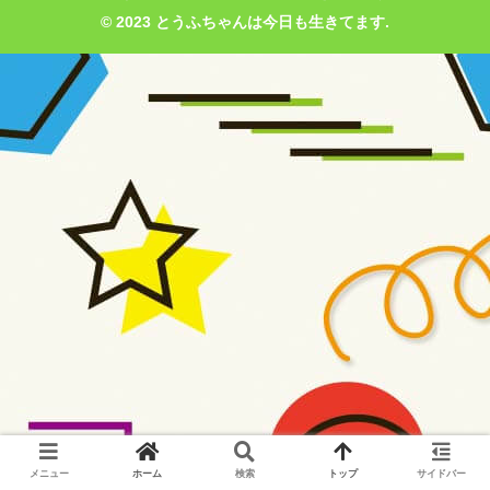
© 2023 とうふちゃんは今日も生きてます.
メニュー
ホーム
検索
トップ
サイドバー