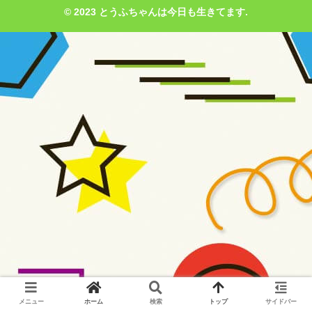
© 2023 とうふちゃんは今日も生きてます.
メニュー
ホーム
検索
トップ
サイドバー