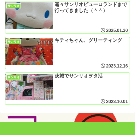
遥々サンリオピューロランドまで
サンリオ
行ってきました（＾＾）
2025.01.30
キティちゃん、グリーティング
サンリオ
2023.12.16
茨城でサンリオヲタ活
サンリオ
2023.10.01