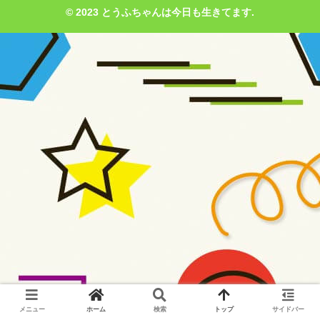
© 2023 とうふちゃんは今日も生きてます.
メニュー
ホーム
検索
トップ
サイドバー