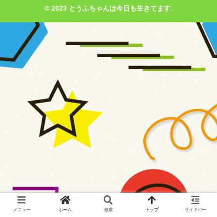
© 2023 とうふちゃんは今日も生きてます.
メニュー
ホーム
検索
トップ
サイドバー