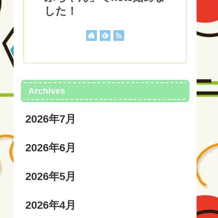
した！
Archives
2026年7月
2026年6月
2026年5月
2026年4月