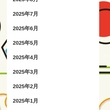
2025年7月
2025年6月
2025年5月
2025年4月
2025年3月
2025年2月
2025年1月