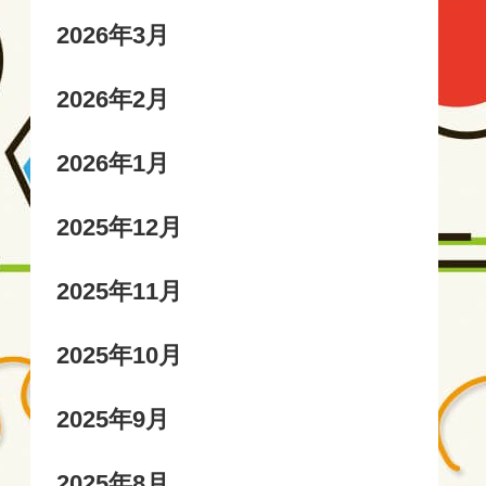
2026年3月
2026年2月
2026年1月
2025年12月
2025年11月
2025年10月
2025年9月
2025年8月