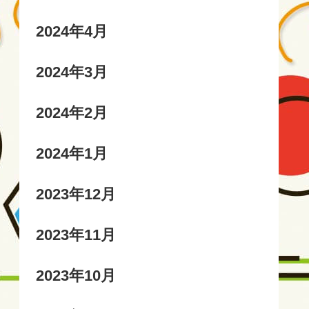
2024年4月
2024年3月
2024年2月
2024年1月
2023年12月
2023年11月
2023年10月