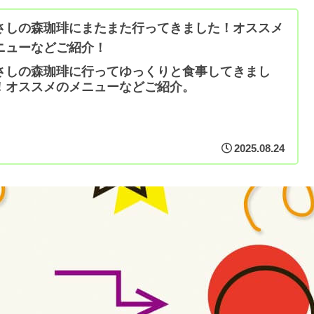
さしの森珈琲にまたまた行ってきました！オススメ
ニューなどご紹介！
さしの森珈琲に行ってゆっくりと食事してきまし
！オススメのメニューなどご紹介。
2025.08.24