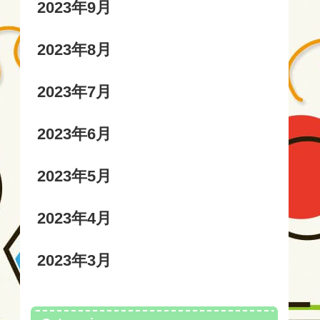
2023年9月
2023年8月
2023年7月
2023年6月
2023年5月
2023年4月
2023年3月