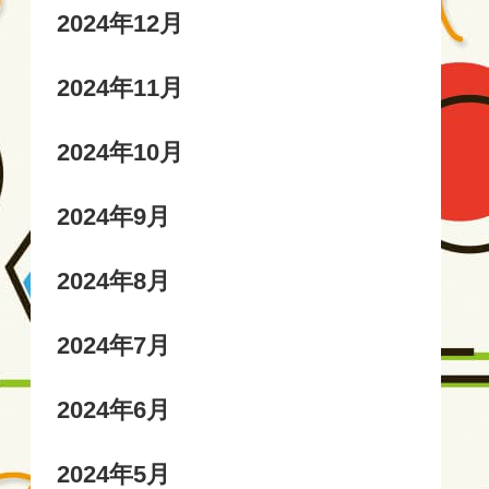
2024年12月
2024年11月
2024年10月
2024年9月
2024年8月
2024年7月
2024年6月
2024年5月