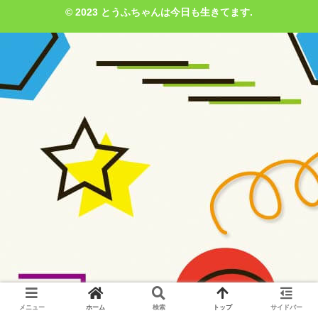
© 2023 とうふちゃんは今日も生きてます.
メニュー
ホーム
検索
トップ
サイドバー