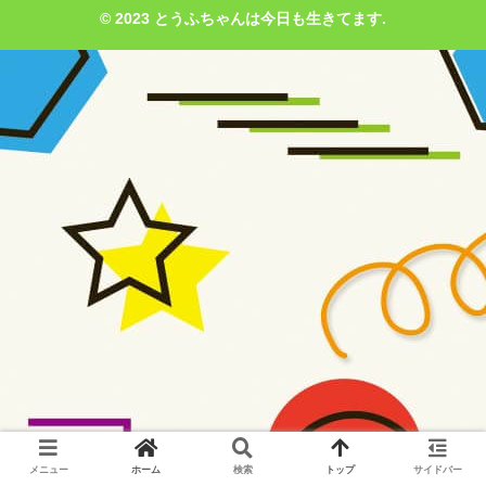
© 2023 とうふちゃんは今日も生きてます.
メニュー
ホーム
検索
トップ
サイドバー