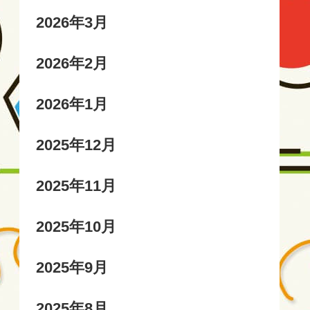
2026年3月
2026年2月
2026年1月
2025年12月
2025年11月
2025年10月
2025年9月
2025年8月