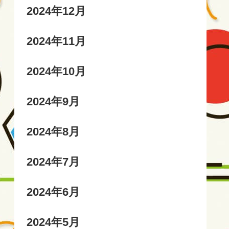
2024年12月
2024年11月
2024年10月
2024年9月
2024年8月
2024年7月
2024年6月
2024年5月