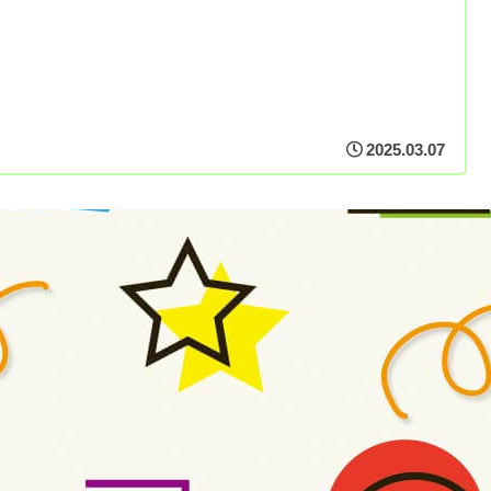
2025.03.07