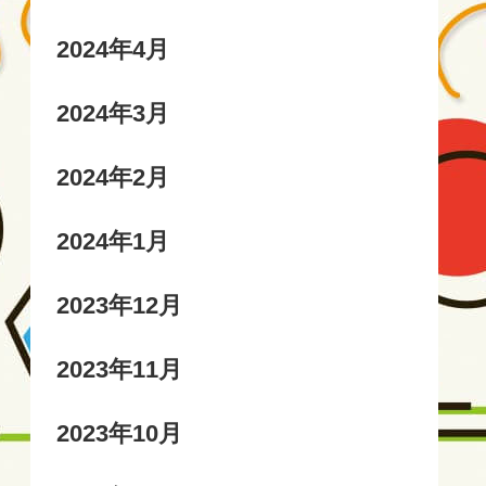
2024年4月
2024年3月
2024年2月
2024年1月
2023年12月
2023年11月
2023年10月