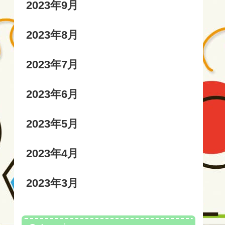
2023年9月
2023年8月
2023年7月
2023年6月
2023年5月
2023年4月
2023年3月