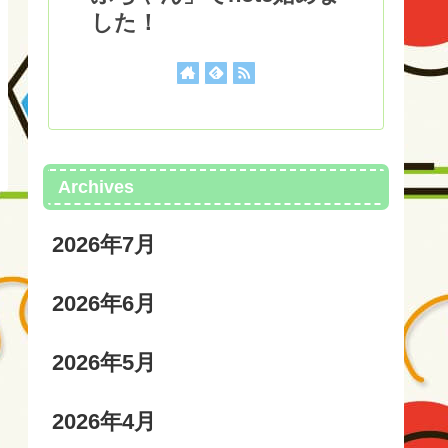
した！
Archives
2026年7月
2026年6月
2026年5月
2026年4月