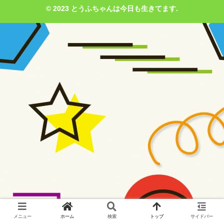
© 2023 とうふちゃんは今日も生きてます.
メニュー
ホーム
検索
トップ
サイドバー